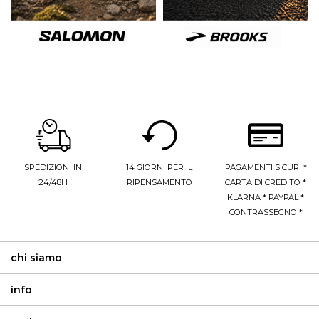
SPEDIZIONI IN
14 GIORNI PER IL
PAGAMENTI SICURI *
24/48H
RIPENSAMENTO
CARTA DI CREDITO *
KLARNA * PAYPAL *
CONTRASSEGNO *
chi siamo
info