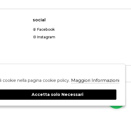
social
Facebook
Instagram
Messenger
Maggiori Informazioni
ali cookie nella pagina cookie policy.
Accetta solo Necessari