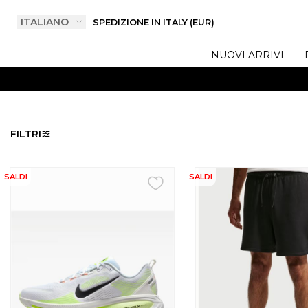
SPEDIZIONE IN ITALY (EUR)
NUOVI ARRIVI
FILTRI
SALDI
SALDI