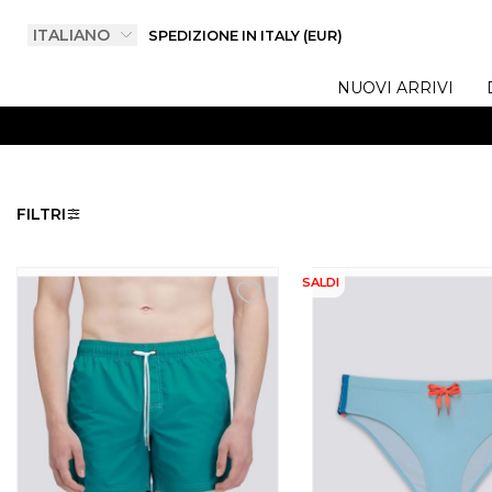
SPEDIZIONE IN ITALY (EUR)
NUOVI ARRIVI
FILTRI
SALDI