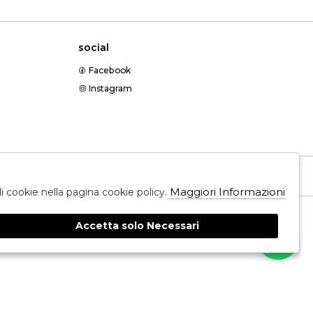
social
Facebook
Instagram
Messenger
Maggiori Informazioni
ali cookie nella pagina cookie policy.
Accetta solo Necessari